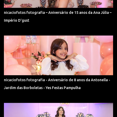
nicaciofotos fotografia – Aniversário de 15 anos da Ana Júlia –
Império D'gust
nicaciofotos fotografia - Aniversário de 8 anos da Antonella -
Jardim das Borboletas - Yes Festas Pampulha