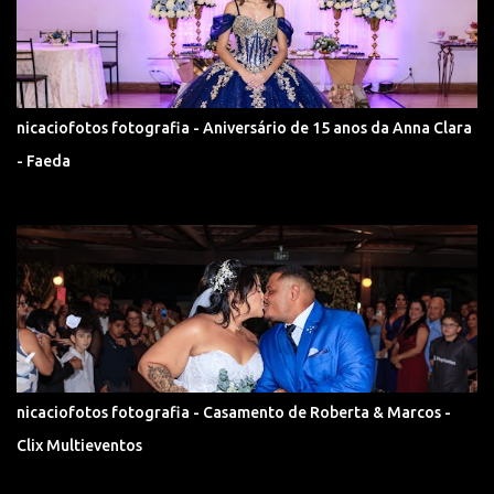
nicaciofotos fotografia - Aniversário de 15 anos da Anna Clara
- Faeda
nicaciofotos fotografia - Casamento de Roberta & Marcos -
Clix Multieventos