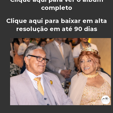
completo
Clique aqui para baixar em alta
resolução em até 90 dias