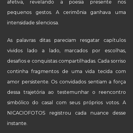
afetiva, revelando a poesia presente nos
pequenos gestos. A cerimônia ganhava uma
intensidade silenciosa.
As palavras ditas pareciam resgatar capítulos
vividos lado a lado, marcados por escolhas,
desafios e conquistas compartilhadas. Cada sorriso
continha fragmentos de uma vida tecida com
amor persistente. Os convidados sentiam a força
dessa trajetória ao testemunhar o reencontro
simbólico do casal com seus próprios votos. A
NICACIOFOTOS registrou cada nuance desse
instante.