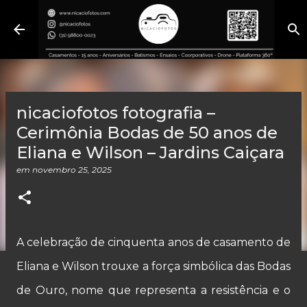
Pular para o conteúdo principal
nicaciofotos fotografia –
Cerimônia Bodas de 50 anos de
Eliana e Wilson – Jardins Caiçara
em
novembro 25, 2025
A celebração de cinquenta anos de casamento de
Eliana e Wilson trouxe a força simbólica das Bodas
de Ouro, nome que representa a resistência e o