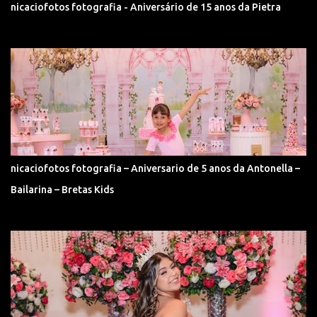
nicaciofotos fotografia - Aniversário de 15 anos da Pietra
nicaciofotos fotografia – Aniversario de 5 anos da Antonella –
Bailarina – Bretas Kids