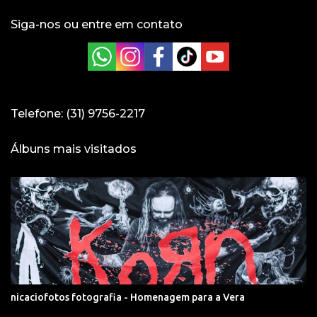
Siga-nos ou entre em contato
Telefone: (31) 9756-2217
Álbuns mais visitados
nicaciofotos fotografia - Homenagem para a Vera