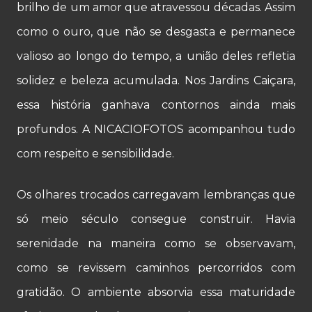
brilho de um amor que atravessou décadas. Assim
como o ouro, que não se desgasta e permanece
valioso ao longo do tempo, a união deles refletia
solidez e beleza acumulada. Nos Jardins Caiçara,
essa história ganhava contornos ainda mais
profundos. A NICACIOFOTOS acompanhou tudo
com respeito e sensibilidade.
Os olhares trocados carregavam lembranças que
só meio século consegue construir. Havia
serenidade na maneira como se observavam,
como se revissem caminhos percorridos com
gratidão. O ambiente absorvia essa maturidade