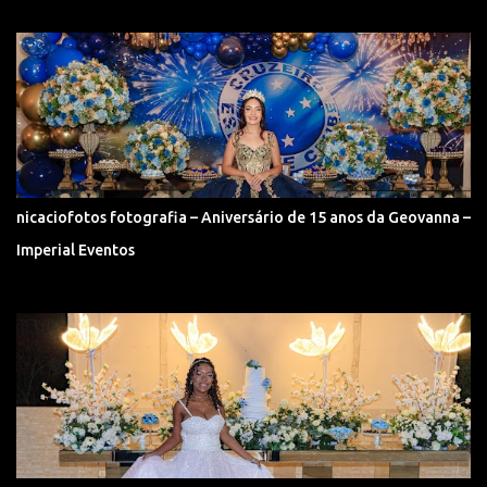
nicaciofotos fotografia – Aniversário de 15 anos da Geovanna –
Imperial Eventos