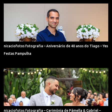
nicaciofotos fotografia – Aniversário de 40 anos do Tiago – Yes
Festas Pampulha
nicaciofotos fotografia – Cerimônia de Pâmella & Gabriel –