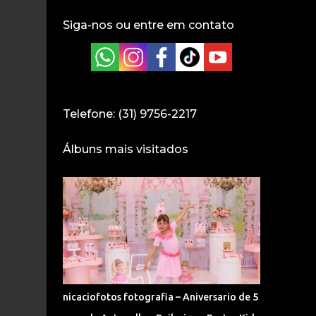
Siga-nos ou entre em contato
Telefone: (31) 9756-2217
Álbuns mais visitados
nicaciofotos fotografia – Aniversario de 5