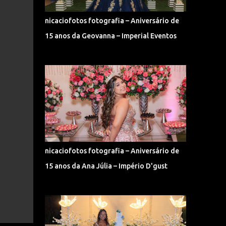
nicaciofotos fotografia – Aniversário de
15 anos da Geovanna – Imperial Eventos
nicaciofotos fotografia – Aniversário de
15 anos da Ana Júlia – Império D'gust