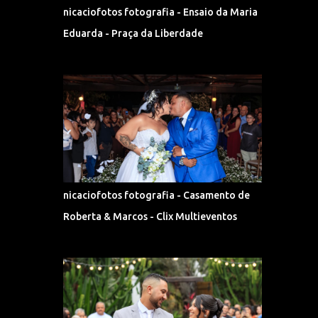
nicaciofotos fotografia - Ensaio da Maria
Eduarda - Praça da Liberdade
nicaciofotos fotografia - Casamento de
Roberta & Marcos - Clix Multieventos