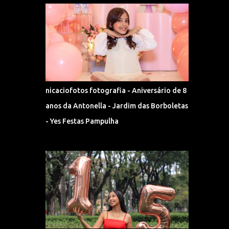
nicaciofotos fotografia - Aniversário de 8
anos da Antonella - Jardim das Borboletas
- Yes Festas Pampulha