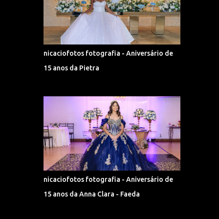
nicaciofotos fotografia - Aniversário de
15 anos da Pietra
nicaciofotos fotografia - Aniversário de
15 anos da Anna Clara - Faeda