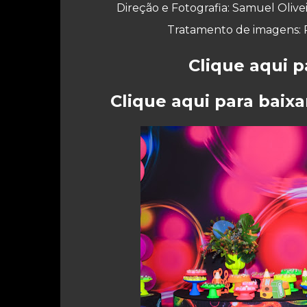
Direção e Fotografia: Samuel Olive
Tratamento de imagens: P
Clique aqui 
Clique aqui para baixa