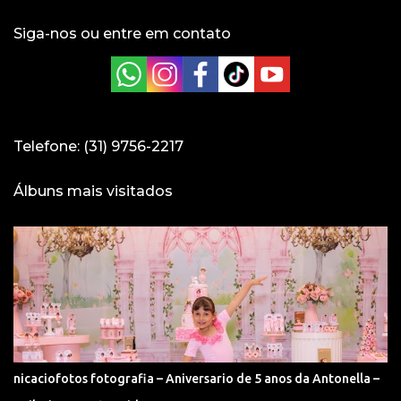
Siga-nos ou entre em contato
Telefone: (31) 9756-2217
Álbuns mais visitados
nicaciofotos fotografia – Aniversario de 5 anos da Antonella –