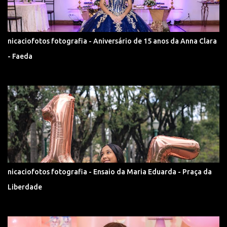
nicaciofotos fotografia - Aniversário de 15 anos da Anna Clara
- Faeda
nicaciofotos fotografia - Ensaio da Maria Eduarda - Praça da
Liberdade