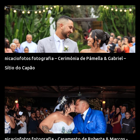
nicaciofotos fotografia – Cerimônia de Pâmella & Gabriel –
Sítio do Capão
nicaciofotos fotografia - Casamento de Roberta & Marcos -