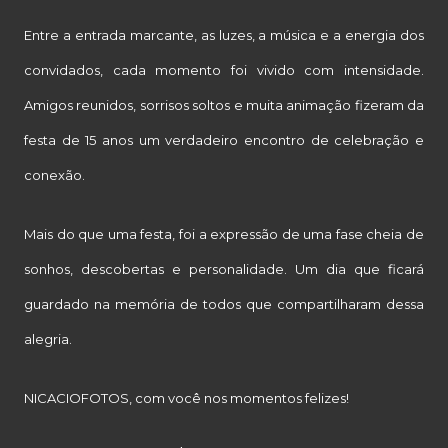
Entre a entrada marcante, as luzes, a música e a energia dos
convidados, cada momento foi vivido com intensidade.
Amigos reunidos, sorrisos soltos e muita animação fizeram da
festa de 15 anos um verdadeiro encontro de celebração e
conexão.
Mais do que uma festa, foi a expressão de uma fase cheia de
sonhos, descobertas e personalidade. Um dia que ficará
guardado na memória de todos que compartilharam dessa
alegria.
NICACIOFOTOS, com você nos momentos felizes!