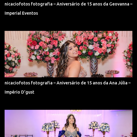
nicaciofotos fotografia – Aniversário de 15 anos da Geovanna –
Imperial Eventos
nicaciofotos fotografia – Aniversário de 15 anos da Ana Júlia –
Império D'gust