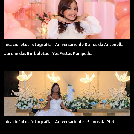
nicaciofotos fotografia - Aniversário de 8 anos da Antonella -
Jardim das Borboletas - Yes Festas Pampulha
nicaciofotos fotografia - Aniversário de 15 anos da Pietra