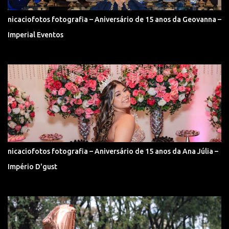
nicaciofotos fotografia – Aniversário de 15 anos da Geovanna –
Imperial Eventos
nicaciofotos fotografia – Aniversário de 15 anos da Ana Júlia –
Império D'gust