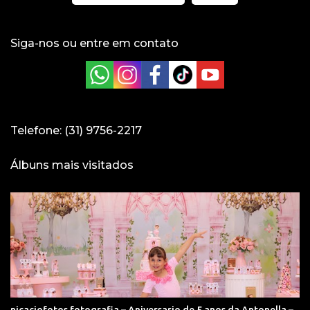
Siga-nos ou entre em contato
Telefone: (31) 9756-2217
Álbuns mais visitados
nicaciofotos fotografia – Aniversario de 5 anos da Antonella –