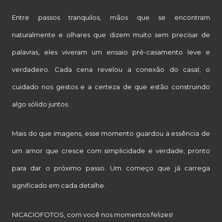
Entre passos tranquilos, mãos que se encontram
naturalmente e olhares que dizem muito sem precisar de
palavras, eles viveram um ensaio pré-casamento leve e
verdadeiro. Cada cena revelou a conexão do casal, o
cuidado nos gestos e a certeza de que estão construindo
algo sólido juntos.
Mais do que imagens, esse momento guardou a essência de
um amor que cresce com simplicidade e verdade, pronto
para dar o próximo passo. Um começo que já carrega
significado em cada detalhe.
NICACIOFOTOS, com você nos momentos felizes!