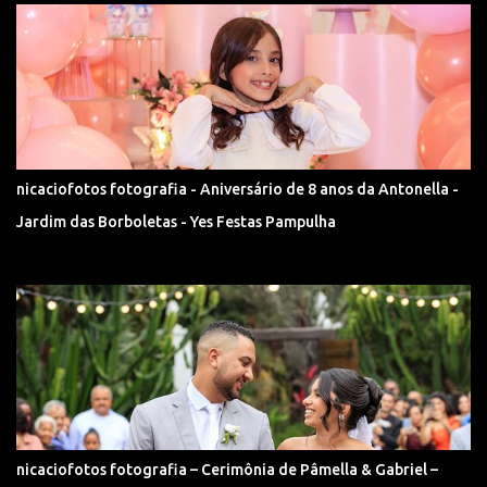
nicaciofotos fotografia - Aniversário de 8 anos da Antonella -
Jardim das Borboletas - Yes Festas Pampulha
nicaciofotos fotografia – Cerimônia de Pâmella & Gabriel –