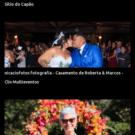
Sítio do Capão
nicaciofotos fotografia - Casamento de Roberta & Marcos -
Clix Multieventos