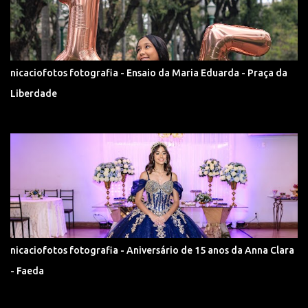
nicaciofotos fotografia - Ensaio da Maria Eduarda - Praça da
Liberdade
nicaciofotos fotografia - Aniversário de 15 anos da Anna Clara
- Faeda