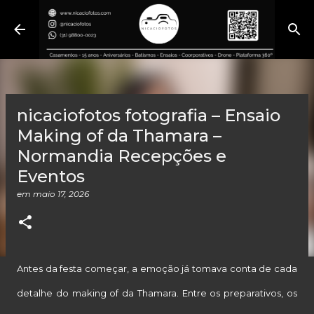
Pular para o conteúdo principal
nicaciofotos fotografia – Ensaio
Making of da Thamara –
Normandia Recepções e
Eventos
em
maio 17, 2026
Antes da festa começar, a emoção já tomava conta de cada
detalhe do making of da Thamara. Entre os preparativos, os