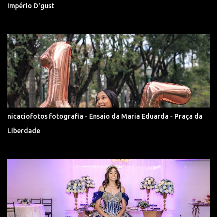
Império D'gust
nicaciofotos fotografia - Ensaio da Maria Eduarda - Praça da
Liberdade