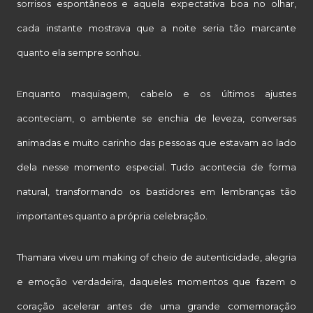
sorrisos espontâneos e aquela expectativa boa no olhar,
cada instante mostrava que a noite seria tão marcante
quanto ela sempre sonhou.
Enquanto maquiagem, cabelo e os últimos ajustes
aconteciam, o ambiente se enchia de leveza, conversas
animadas e muito carinho das pessoas que estavam ao lado
dela nesse momento especial. Tudo acontecia de forma
natural, transformando os bastidores em lembranças tão
importantes quanto a própria celebração.
Thamara viveu um making of cheio de autenticidade, alegria
e emoção verdadeira, daqueles momentos que fazem o
coração acelerar antes de uma grande comemoração