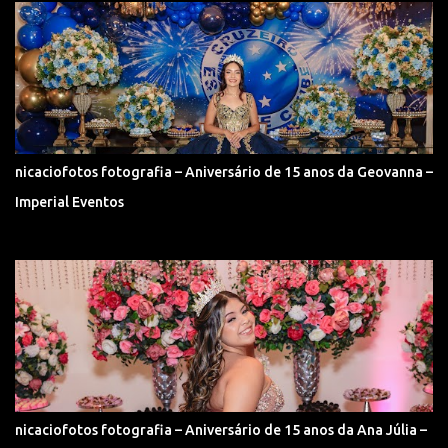
nicaciofotos fotografia – Aniversário de 15 anos da Geovanna –
Imperial Eventos
nicaciofotos fotografia – Aniversário de 15 anos da Ana Júlia –