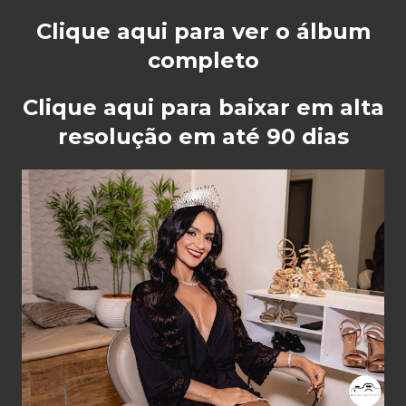
Clique aqui para ver o álbum
completo
Clique aqui para baixar em alta
resolução em até 90 dias