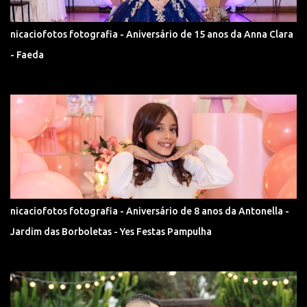
nicaciofotos fotografia - Aniversário de 15 anos da Anna Clara
- Faeda
nicaciofotos fotografia - Aniversário de 8 anos da Antonella -
Jardim das Borboletas - Yes Festas Pampulha