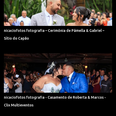
nicaciofotos fotografia – Cerimônia de Pâmella & Gabriel –
Sítio do Capão
nicaciofotos fotografia - Casamento de Roberta & Marcos -
Clix Multieventos