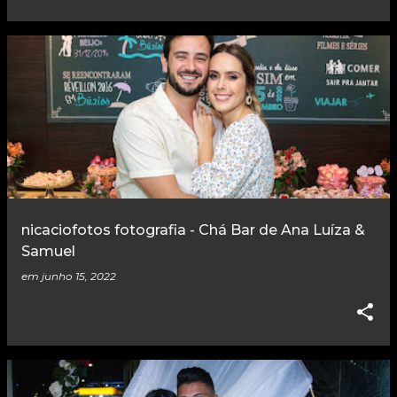
nicaciofotos fotografia - Chá Bar de Ana Luíza &
Samuel
em
junho 15, 2022