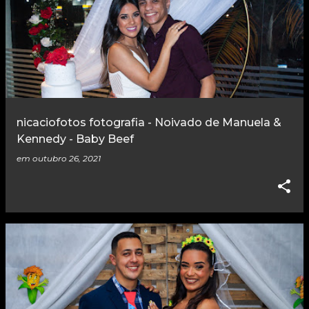
nicaciofotos fotografia - Noivado de Manuela &
Kennedy - Baby Beef
em
outubro 26, 2021