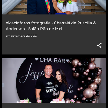
nicaciofotos fotografia - Charraiá de Priscilla &
Anderson - Salão Pão de Mel
em
setembro 27, 2021