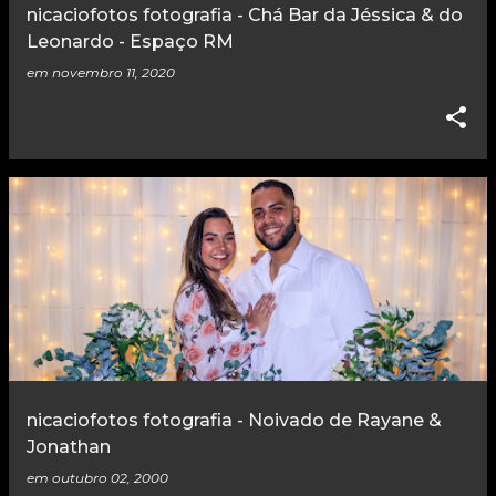
nicaciofotos fotografia - Chá Bar da Jéssica & do
Leonardo - Espaço RM
em
novembro 11, 2020
nicaciofotos fotografia - Noivado de Rayane &
Jonathan
em
outubro 02, 2000