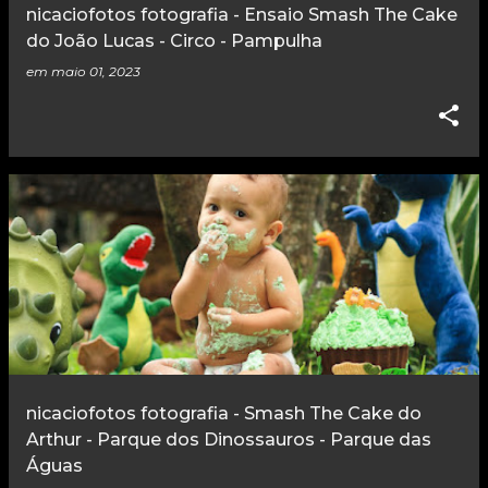
nicaciofotos fotografia - Ensaio Smash The Cake
do João Lucas - Circo - Pampulha
em
maio 01, 2023
nicaciofotos fotografia - Smash The Cake do
Arthur - Parque dos Dinossauros - Parque das
Águas