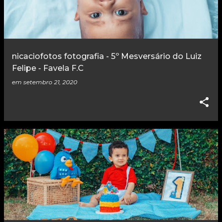
nicaciofotos fotografia - 5º Mesversário do Luiz
Felipe - Favela F.C
em
setembro 21, 2020