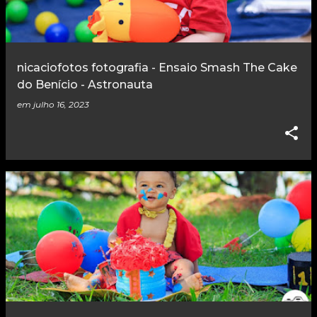
nicaciofotos fotografia - Ensaio Smash The Cake
do Benício - Astronauta
em
julho 16, 2023