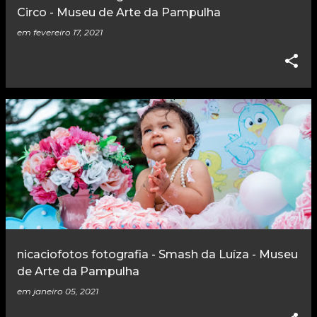
Circo - Museu de Arte da Pampulha
em
fevereiro 17, 2021
nicaciofotos fotografia - Smash da Luíza - Museu
de Arte da Pampulha
em
janeiro 05, 2021