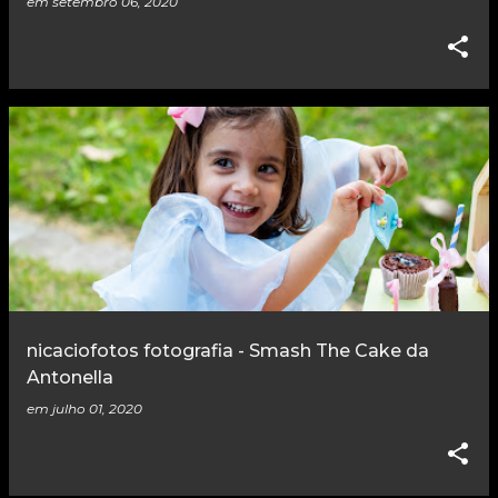
em
setembro 06, 2020
nicaciofotos fotografia - Smash The Cake da
Antonella
em
julho 01, 2020