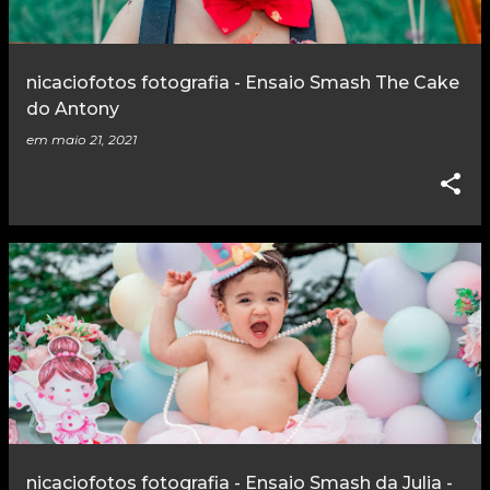
nicaciofotos fotografia - Ensaio Smash The Cake
do Antony
em
maio 21, 2021
nicaciofotos fotografia - Ensaio Smash da Julia -