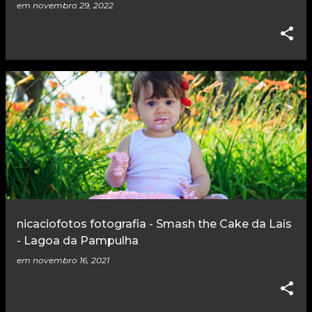
em
novembro 29, 2022
nicaciofotos fotografia - Smash the Cake da Laís
- Lagoa da Pampulha
em
novembro 16, 2021