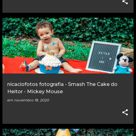
nicaciofotos fotografia - Smash The Cake do
Heitor - Mickey Mouse
em
novembro 18, 2020