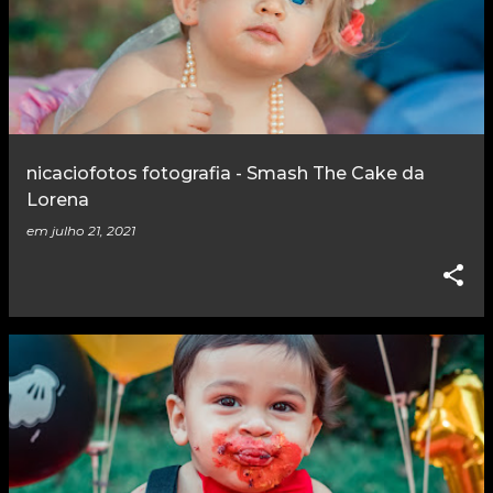
nicaciofotos fotografia - Smash The Cake da
Lorena
em
julho 21, 2021