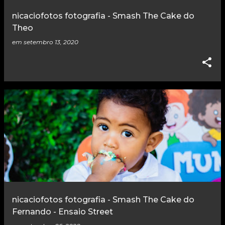
nicaciofotos fotografia - Smash The Cake do
Theo
em
setembro 13, 2020
nicaciofotos fotografia - Smash The Cake do
Fernando - Ensaio Street