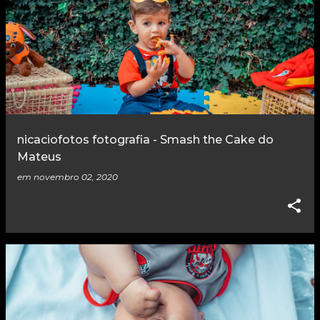
nicaciofotos fotografia - Smash the Cake do
Mateus
em
novembro 02, 2020