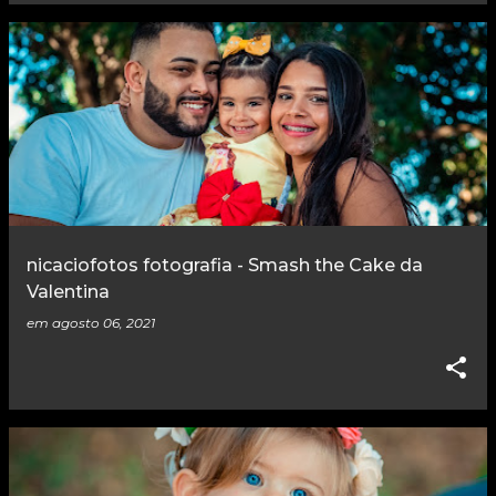
nicaciofotos fotografia - Smash the Cake da
Valentina
em
agosto 06, 2021