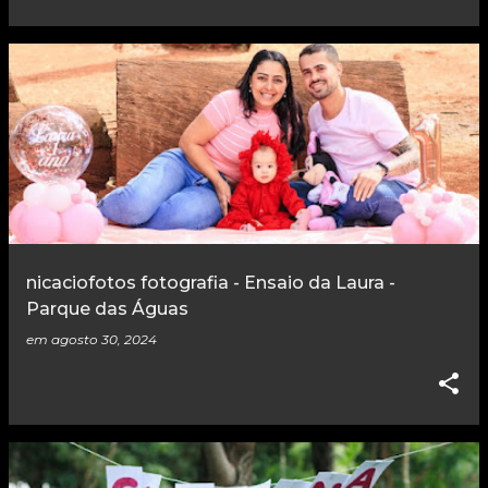
nicaciofotos fotografia - Ensaio da Laura -
Parque das Águas
em
agosto 30, 2024