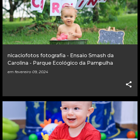
nicaciofotos fotografia - Ensaio Smash da
Carolina - Parque Ecológico da Pampulha
em
fevereiro 09, 2024