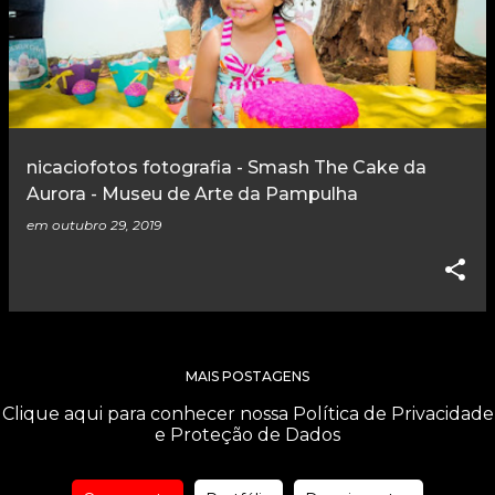
nicaciofotos fotografia - Smash The Cake da
Aurora - Museu de Arte da Pampulha
em
outubro 29, 2019
MAIS POSTAGENS
Clique aqui para conhecer nossa Política de Privacidade
e Proteção de Dados