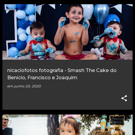
nicaciofotos fotografia - Smash The Cake do
Benício, Francisco e Joaquim
em
junho 20, 2020