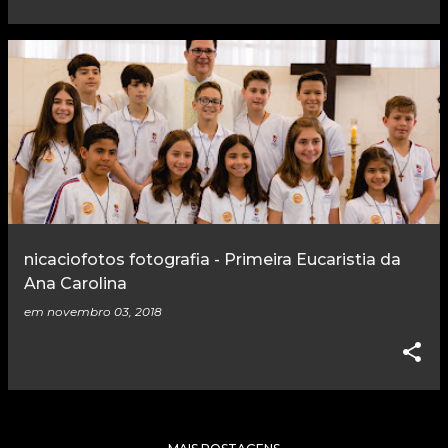
nicaciofotos fotografia - Primeira Eucaristia da
Ana Carolina
em
novembro 03, 2018